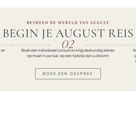
BETREED DE WERELD VAN AUGUST
BEGIN JE AUGUST REIS
02
 en
Boek een individueel consult en krijg deskundig advies
N
op maat in uw taal, op een tijdstip dat u uitkomt
BOEK EEN GESPREK