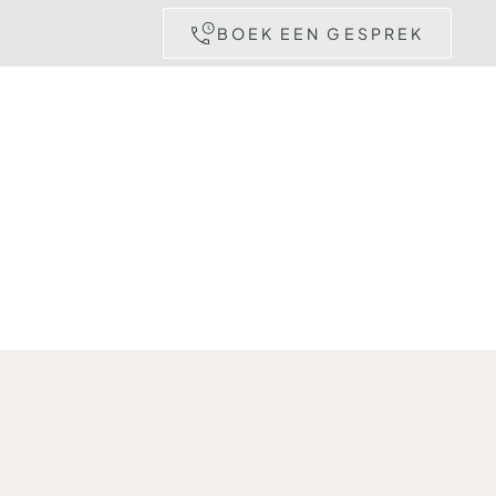
BOEK EEN GESPREK