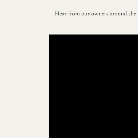
Hear from our owners around the 