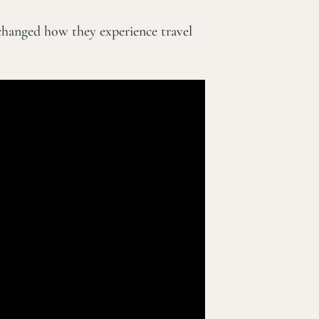
hanged how they experience travel