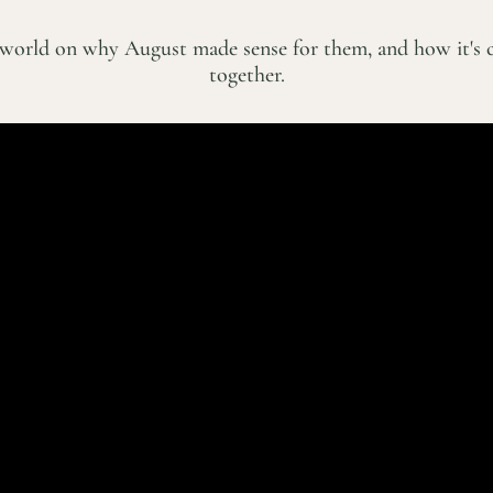
world on why August made sense for them, and how it's c
together.