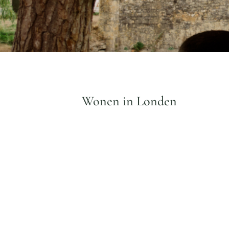
Wonen in Londen