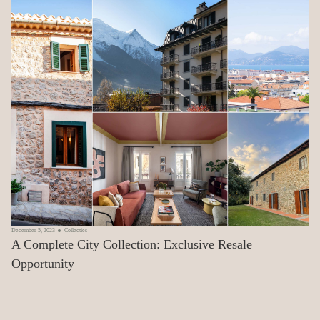
December 5, 2023
Collecties
A Complete City Collection: Exclusive Resale
Opportunity