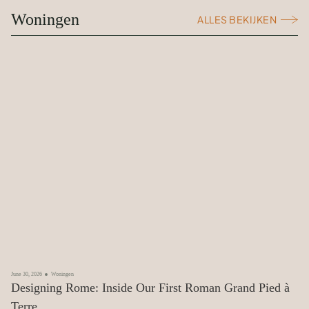
Woningen
ALLES BEKIJKEN
June 30, 2026
Woningen
Designing Rome: Inside Our First Roman Grand Pied à
Terre