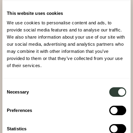
This website uses cookies
We use cookies to personalise content and ads, to
provide social media features and to analyse our traffic.
We also share information about your use of our site with
our social media, advertising and analytics partners who
may combine it with other information that you’ve
provided to them or that they’ve collected from your use
of their services.
Consent
Necessary
Selection
May 27, 2026
Woningen
Introducing Prime: Mougins
Preferences
Statistics