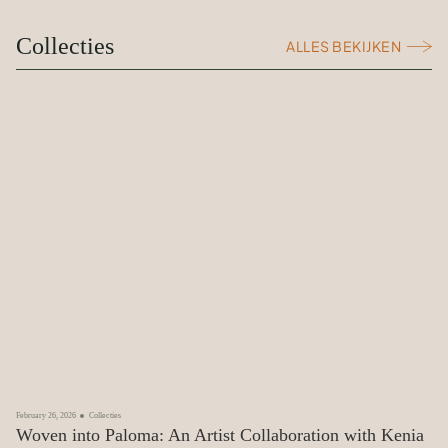
Collecties
ALLES BEKIJKEN
February 26, 2026
Collecties
Woven into Paloma: An Artist Collaboration with Kenia