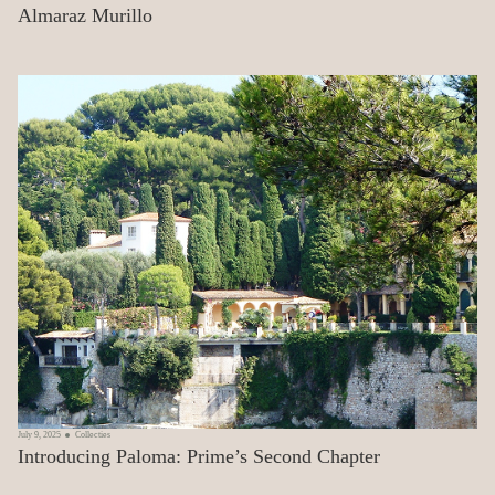
Almaraz Murillo
July 9, 2025
Collecties
Introducing Paloma: Prime’s Second Chapter