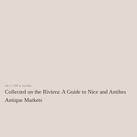
July 17, 2026
Inzichten
Collected on the Riviera: A Guide to Nice and Antibes
Antique Markets