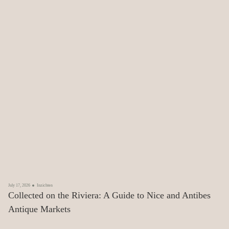
July 17, 2026
Inzichten
Collected on the Riviera: A Guide to Nice and Antibes
Antique Markets