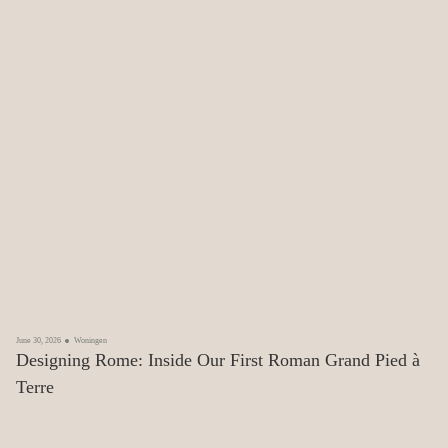
June 30, 2026
Woningen
Designing Rome: Inside Our First Roman Grand Pied à
Terre