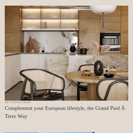
July 25, 2024
Collecties
Complement your European lifestyle, the Grand Pied À
Terre Way