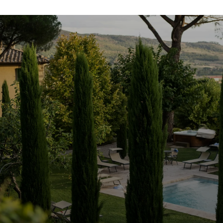
Laatste nieuws