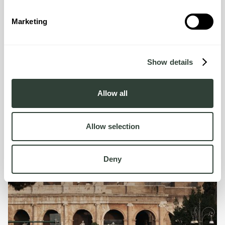
Marketing
Show details
Allow all
Allow selection
Deny