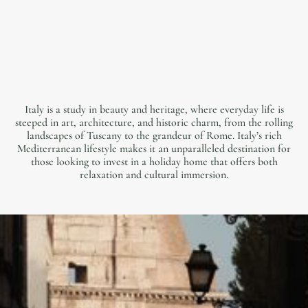
Italy is a study in beauty and heritage, where everyday life is
steeped in art, architecture, and historic charm, from the rolling
landscapes of Tuscany to the grandeur of Rome. Italy’s rich
Mediterranean lifestyle makes it an unparalleled destination for
those looking to invest in a holiday home that offers both
relaxation and cultural immersion.