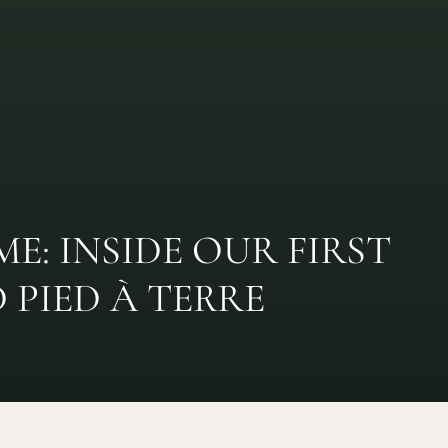
E: INSIDE OUR FIRST
PIED À TERRE