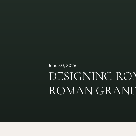
June 30, 2026
DESIGNING ROM
ROMAN GRAND 