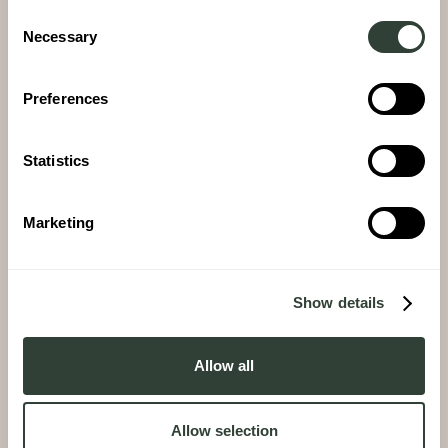
Consent
Necessary
Selection
Preferences
Statistics
Marketing
Show details
Allow all
04. MANAGEMENT
Allow selection