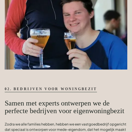
02. BEDRIJVEN VOOR WONINGBEZIT
Samen met experts ontwerpen we de
perfecte bedrijven voor eigenwoningbezit
Zodra we alle families hebben, hebben we een vastgoedbedrijf opgericht
dat speciaal is ontworpen voor mede-eigendom, dat het mogelijk maakt