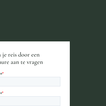
 je reis door een
ure aan te vragen