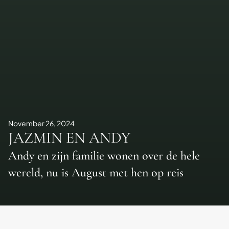
November 26, 2024
JAZMIN EN ANDY
Andy en zijn familie wonen over de hele
wereld, nu is August met hen op reis