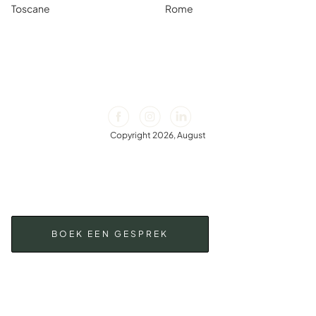
Toscane
Rome
Copyright 2026, August
BOEK EEN GESPREK