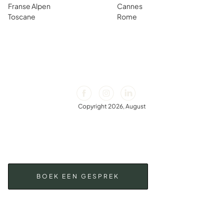
Franse Alpen
Cannes
Toscane
Rome
Copyright 2026, August
BOEK EEN GESPREK