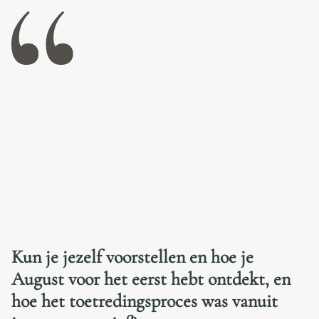
Kun je jezelf voorstellen en hoe je
August voor het eerst hebt ontdekt, en
hoe het toetredingsproces was vanuit