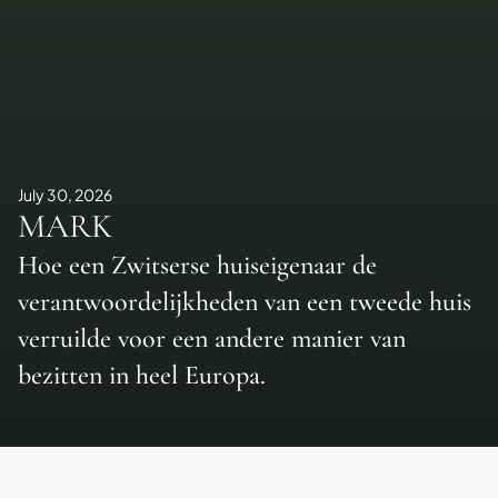
July 30, 2026
MARK
Hoe een Zwitserse huiseigenaar de
verantwoordelijkheden van een tweede huis
verruilde voor een andere manier van
bezitten in heel Europa.