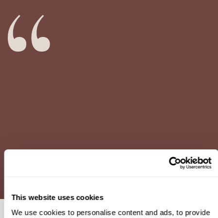
This website uses cookies
We use cookies to personalise content and ads, to provide