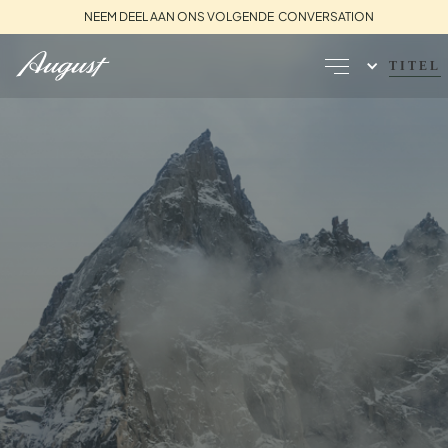
NEEM DEEL AAN ONS VOLGENDE CONVERSATION
TITEL