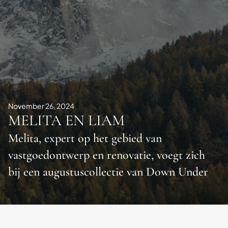
November 26, 2024
MELITA EN LIAM
Melita, expert op het gebied van
vastgoedontwerp en renovatie, voegt zich
bij een augustuscollectie van Down Under