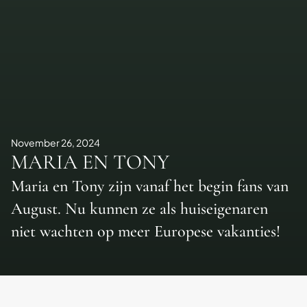
November 26, 2024
MARIA EN TONY
Maria en Tony zijn vanaf het begin fans van
August. Nu kunnen ze als huiseigenaren
niet wachten op meer Europese vakanties!