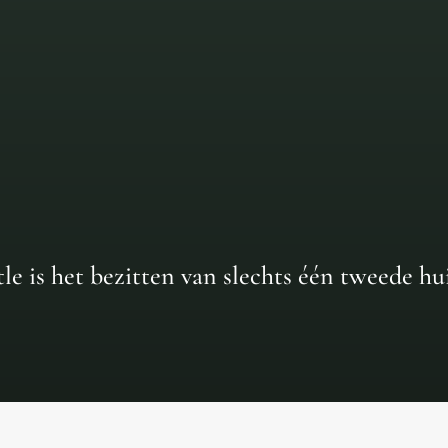
tle is het bezitten van slechts één tweede h