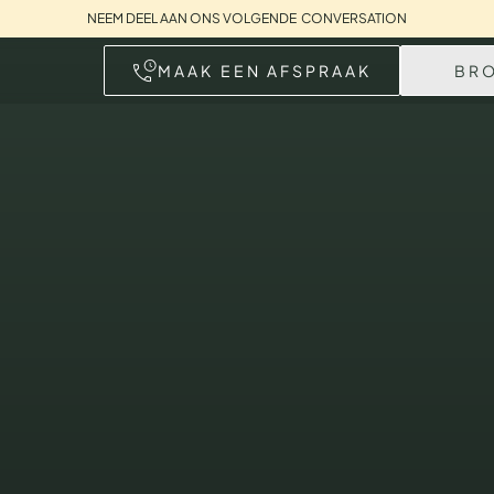
NEEM DEEL AAN ONS VOLGENDE CONVERSATION
MAAK EEN AFSPRAAK
BR