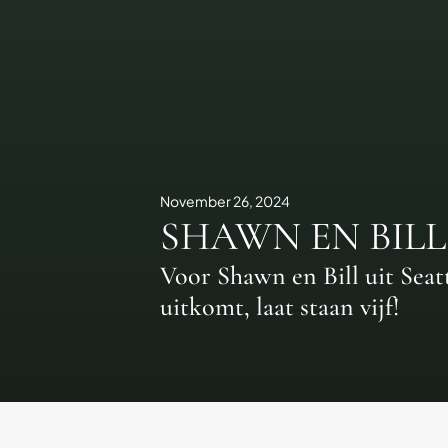
November 26, 2024
SHAWN EN BILL
Voor Shawn en Bill uit Seat
uitkomt, laat staan vijf!