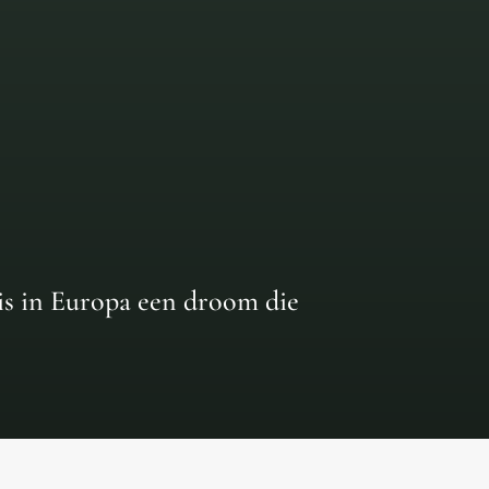
uis in Europa een droom die