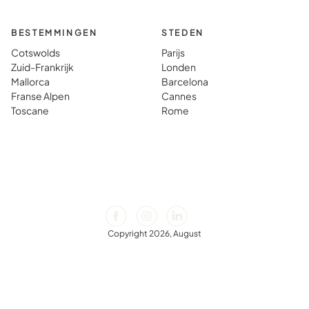
BESTEMMINGEN
STEDEN
Cotswolds
Parijs
Zuid-Frankrijk
Londen
Mallorca
Barcelona
Franse Alpen
Cannes
Toscane
Rome
Copyright 2026, August