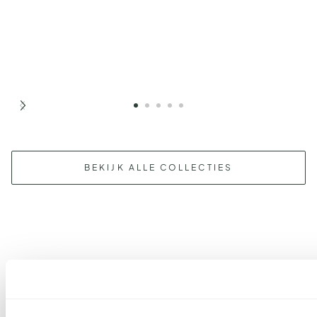
BEKIJK ALLE COLLECTIES