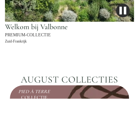
Welkom bij Valbonne
PREMIUM-COLLECTIE
Zuid-Frankrijk
AUGUST COLLECTIES
PIED À TERRE
COLLECTIE